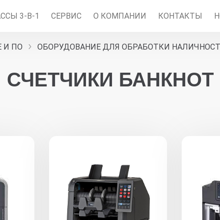
ССЫ 3-В-1
СЕРВИC
О КОМПАНИИ
КОНТАКТЫ
Н
 И ПО
ОБОРУДОВАНИЕ ДЛЯ ОБРАБОТКИ НАЛИЧНОС
СЧЕТЧИКИ БАНКНОТ