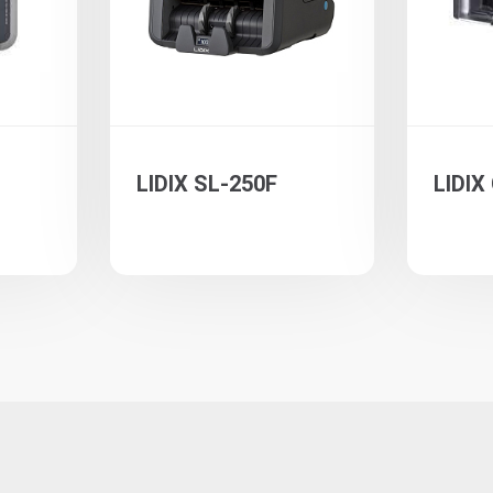
LIDIX SL-250F
LIDIX