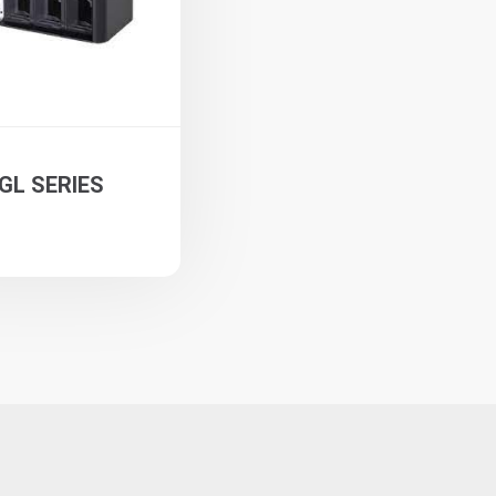
 GL SERIES