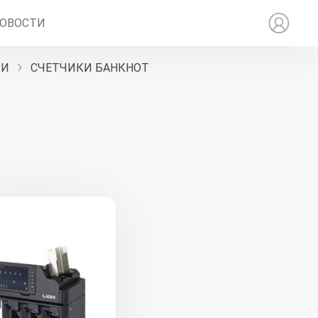
ОВОСТИ
ТИ
СЧЕТЧИКИ БАНКНОТ