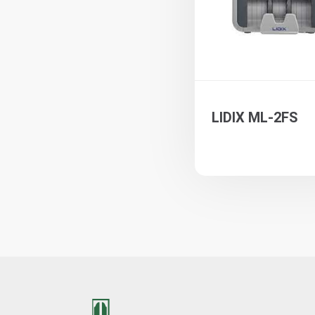
LIDIX ML-2FS