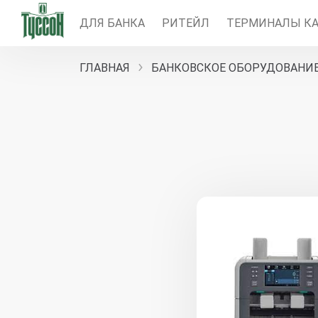
ДЛЯ БАНКА
РИТЕЙЛ
ТЕРМИНАЛЫ КА
ГЛАВНАЯ
БАНКОВСКОЕ ОБОРУДОВАНИЕ