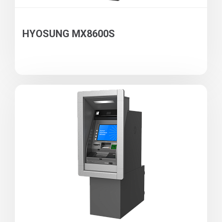
HYOSUNG MX8600S