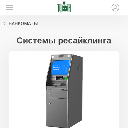
БАНКОМАТЫ
Системы ресайклинга