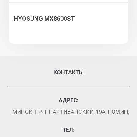
HYOSUNG MX8600ST
КОНТАКТЫ
АДРЕС:
Г.МИНСК, ПР-Т ПАРТИЗАНСКИЙ, 19А, ПОМ.4Н;
ТЕЛ: