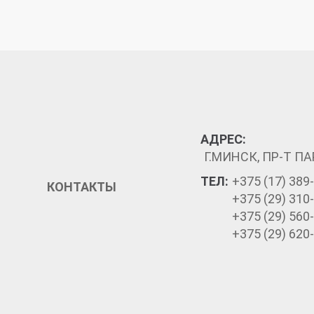
АДРЕС:
Г.МИНСК, ПР-Т ПА
ТЕЛ:
+375 (17) 389
КОНТАКТЫ
+375 (29) 310
+375 (29) 560
+375 (29) 620