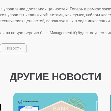
а управление доставкой ценностей. Теперь в рамках зака
ет управлять такими объектами, как сумки, наборы кассе
технических ценностей, используемых в ходе инкассации.
ы на новую версию Cash Management.iQ будет осуществлят
Новости
ДРУГИЕ НОВОСТИ