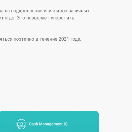
за на подкрепление или вывоз наличных
т и др. Это позволяет упростить
ься поэтапно в течение 2021 года.