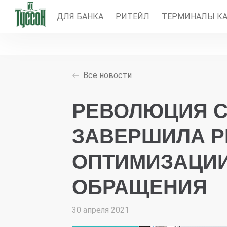
ДЛЯ БАНКА
РИТЕЙЛ
ТЕРМИНАЛЫ КА
Все новости
РЕВОЛЮЦИЯ CA
ЗАВЕРШИЛА Р
ОПТИМИЗАЦИИ
ОБРАЩЕНИЯ
30 апреля 2021