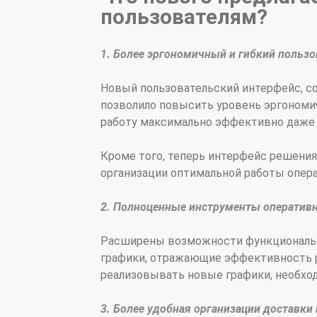
пользователям?
1. Более эргономичный и гибкий польз
Новый пользовательский интерфейс, со
позволило повысить уровень эргономи
работу максимально эффективно даже 
Кроме того, теперь интерфейс решения
организации оптимальной работы опер
2. Полноценные инструменты оперативн
Расширены возможности функциональног
графики, отражающие эффективность р
реализовывать новые графики, необхо
3. Более удобная организации доставки