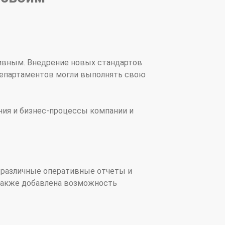
тивным. Внедрение новых стандартов
департаментов могли выполнять свою
ния и бизнес-процессы компании и
ь различные оперативные отчеты и
Также добавлена возможность