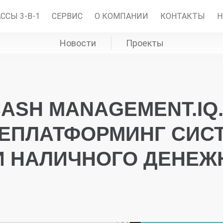
ССЫ 3-В-1
СЕРВИC
О КОМПАНИИ
КОНТАКТЫ
Н
Новости
Проекты
SH MANAGEMENT.IQ.
ЕПЛАТФОРМИНГ СИС
 НАЛИЧНОГО ДЕНЕЖ